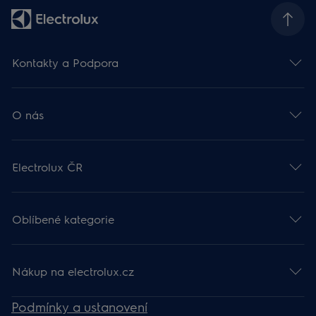
Kontakty a Podpora
O nás
Electrolux ČR
Oblíbené kategorie
Nákup na electrolux.cz
Podmínky a ustanovení