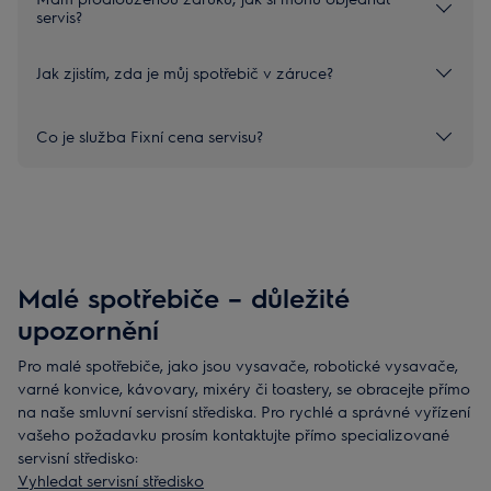
servis?
Jak zjistím, zda je můj spotřebič v záruce?
Co je služba Fixní cena servisu?
Malé spotřebiče – důležité
upozornění
Pro malé spotřebiče, jako jsou vysavače, robotické vysavače,
varné konvice, kávovary, mixéry či toastery, se obracejte přímo
na naše smluvní servisní střediska. Pro rychlé a správné vyřízení
vašeho požadavku prosím kontaktujte přímo specializované
servisní středisko:
Vyhledat servisní středisko