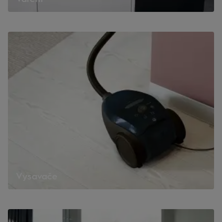
Vysavače