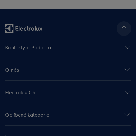
Kontakty a Podpora
O nás
Electrolux ČR
Oblíbené kategorie