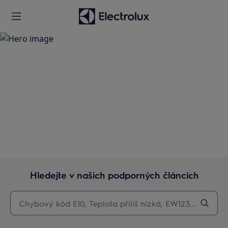
Podpora
Hledejte v našich podporných článcích