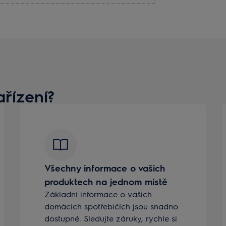
ařízení?
Všechny informace o vašich
produktech na jednom místě
Základní informace o vašich
domácích spotřebičích jsou snadno
dostupné. Sledujte záruky, rychle si