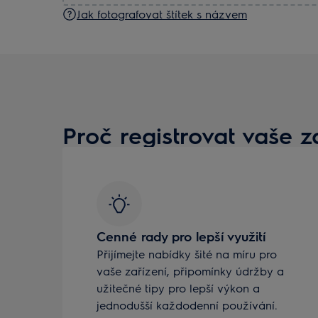
Jak fotografovat štítek s názvem
Proč registrovat vaše z
Cenné rady pro lepší využití
Přijímejte nabídky šité na míru pro
vaše zařízení, připomínky údržby a
užitečné tipy pro lepší výkon a
jednodušší každodenní používání.