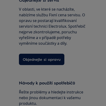
V oblasti, ve které se nacházíte,
nabízíme službu Fixní cena servisu. O
opravu se postarají kvalifikovaní
servisní technici Electrolux. Spotřebič
nejprve zkontrolujeme, poruchu
vyřešíme a v případě potřeby
vyměníme součástky a díly.
Objednejte si opravu
Návody k použití spotřebičů
Řešte problémy a hledejte instrukce
nebo jinou dokumentaci k vašemu
produktu.