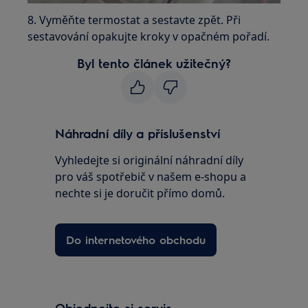
8. Vyměňte termostat a sestavte zpět. Při
sestavování opakujte kroky v opačném pořadí.
Byl tento článek užitečný?
Náhradní díly a příslušenství
Vyhledejte si originální náhradní díly
pro váš spotřebič v našem e-shopu a
nechte si je doručit přímo domů.
Do internetového obchodu
Objednejte si servis