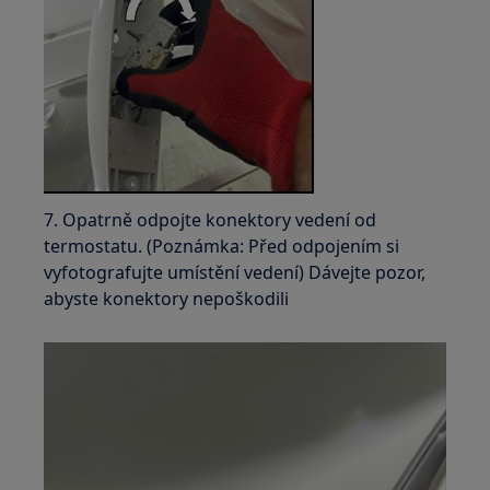
7. Opatrně odpojte konektory vedení od
termostatu. (Poznámka: Před odpojením si
vyfotografujte umístění vedení) Dávejte pozor,
abyste konektory nepoškodili