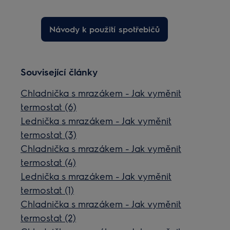
Návody k použití spotřebičů
Související články
Chladnička s mrazákem - Jak vyměnit
termostat (6)
Lednička s mrazákem - Jak vyměnit
termostat (3)
Chladnička s mrazákem - Jak vyměnit
termostat (4)
Lednička s mrazákem - Jak vyměnit
termostat (1)
Chladnička s mrazákem - Jak vyměnit
termostat (2)