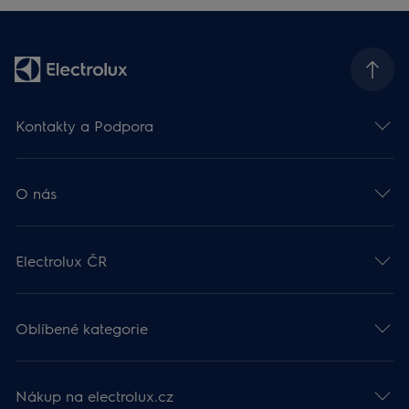
Kontakty a Podpora
O nás
Electrolux ČR
Oblíbené kategorie
Nákup na electrolux.cz