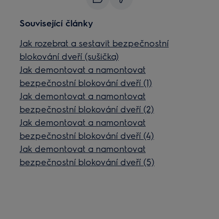
Související články
Jak rozebrat a sestavit bezpečnostní
blokování dveří (sušička)
Jak demontovat a namontovat
bezpečnostní blokování dveří (1)
Jak demontovat a namontovat
bezpečnostní blokování dveří (2)
Jak demontovat a namontovat
bezpečnostní blokování dveří (4)
Jak demontovat a namontovat
bezpečnostní blokování dveří (5)