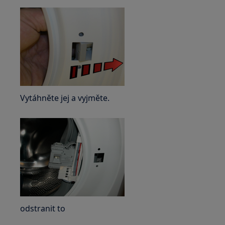
Vytáhněte jej a vyjměte.
odstranit to