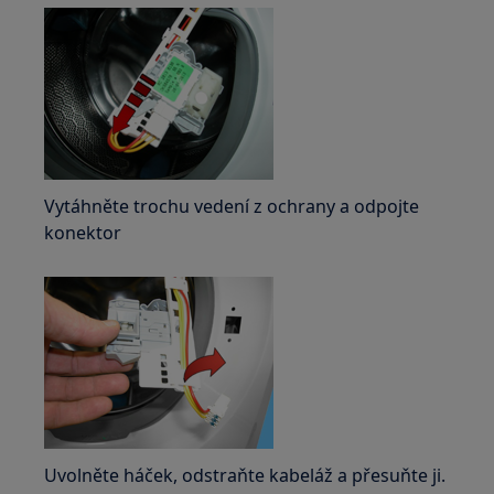
Vytáhněte trochu vedení z ochrany a odpojte
konektor
Uvolněte háček, odstraňte kabeláž a přesuňte ji.