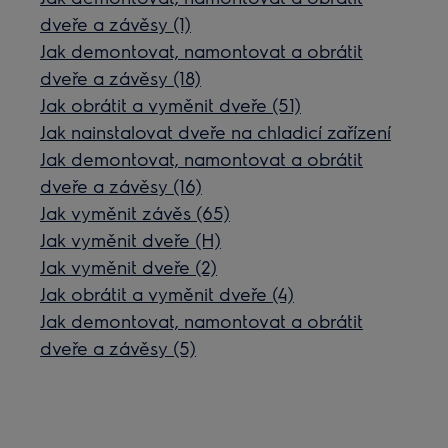
dveře a závěsy (1)
Jak demontovat, namontovat a obrátit
dveře a závěsy (18)
Jak obrátit a vyměnit dveře (51)
Jak nainstalovat dveře na chladicí zařízení
Jak demontovat, namontovat a obrátit
dveře a závěsy (16)
Jak vyměnit závěs (65)
Jak vyměnit dveře (H)
Jak vyměnit dveře (2)
Jak obrátit a vyměnit dveře (4)
Jak demontovat, namontovat a obrátit
dveře a závěsy (5)