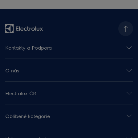
Kontakty a Podpora
O nás
Electrolux ČR
Oblíbené kategorie