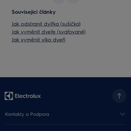
Související články
Jak odstranit dvířka (sušička)
Jak vyměnit dveře (svařované)
Jak vyměnit víko dveří
Kontakty a Podpora