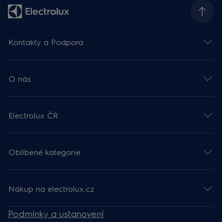
Kontakty a Podpora
O nás
Electrolux ČR
Oblíbené kategorie
Nákup na electrolux.cz
Podmínky a ustanovení