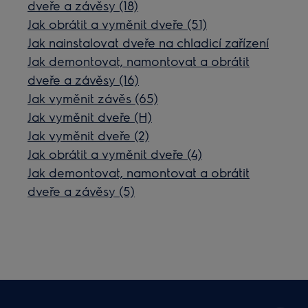
dveře a závěsy (18)
Jak obrátit a vyměnit dveře (51)
Jak nainstalovat dveře na chladicí zařízení
Jak demontovat, namontovat a obrátit
dveře a závěsy (16)
Jak vyměnit závěs (65)
Jak vyměnit dveře (H)
Jak vyměnit dveře (2)
Jak obrátit a vyměnit dveře (4)
Jak demontovat, namontovat a obrátit
dveře a závěsy (5)