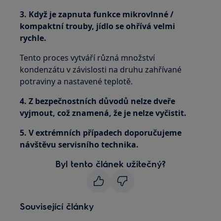
3. Když je zapnuta funkce mikrovlnné /
kompaktní trouby, jídlo se ohřívá velmi
rychle.
Tento proces vytváří různá množství
kondenzátu v závislosti na druhu zahřívané
potraviny a nastavené teplotě.
4. Z bezpečnostních důvodů nelze dveře
vyjmout, což znamená, že je nelze vyčistit.
5. V extrémních případech doporučujeme
návštěvu servisního technika.
Byl tento článek užitečný?
Související články