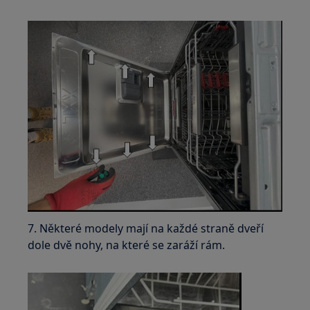
7. Některé modely mají na každé straně dveří
dole dvě nohy, na které se zaráží rám.