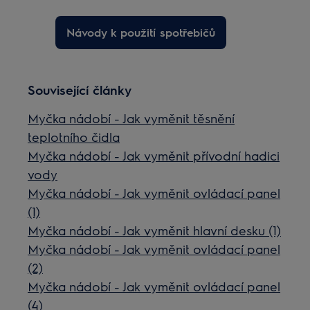
Návody k použití spotřebičů
Související články
Myčka nádobí - Jak vyměnit těsnění
teplotního čidla
Myčka nádobí - Jak vyměnit přívodní hadici
vody
Myčka nádobí - Jak vyměnit ovládací panel
(1)
Myčka nádobí - Jak vyměnit hlavní desku (1)
Myčka nádobí - Jak vyměnit ovládací panel
(2)
Myčka nádobí - Jak vyměnit ovládací panel
(4)