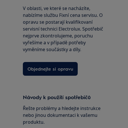
V oblasti, ve které se nacházíte,
nabízíme službu Fixní cena servisu. O
opravu se postarají kvalifikovaní
servisní technici Electrolux. Spotřebič
nejprve zkontrolujeme, poruchu
vyřešíme a v případě potřeby
vyměníme součástky a díly.
Objednejte si opravu
Návody k použití spotřebičů
Řešte problémy a hledejte instrukce
nebo jinou dokumentaci k vašemu
produktu.