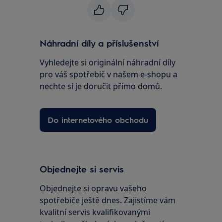
Náhradní díly a příslušenství
Vyhledejte si originální náhradní díly
pro váš spotřebič v našem e-shopu a
nechte si je doručit přímo domů.
Do internetového obchodu
Objednejte si servis
Objednejte si opravu vašeho
spotřebiče ještě dnes. Zajistíme vám
kvalitní servis kvalifikovanými