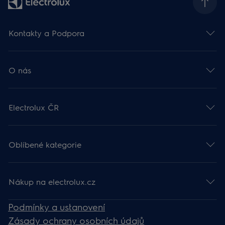
Kontakty a Podpora
O nás
Electrolux ČR
Oblíbené kategorie
Nákup na electrolux.cz
Podmínky a ustanovení
Zásady ochrany osobních údajů