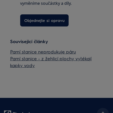
vyměníme součástky a díly.
Objednejte si opravu
Související články
Parní stanice neprodukuje páru
Parní stanice - z žehlicí plochy vytékají
kapky vody