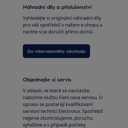
Náhradní díly a příslušenství
Vyhledejte si originální náhradní díly
pro váš spotřebič v našem e-shopu a
nechte si je doručit přímo domů.
Do internetového obchodu
Objednejte si servis
V oblasti, ve které se nacházíte,
nabízíme službu Fixní cena servisu. O
opravu se postarají kvalifikovaní
servisní technici Electrolux. Spotřebič
nejprve zkontrolujeme, poruchu
vyřešíme a v případě potřeby