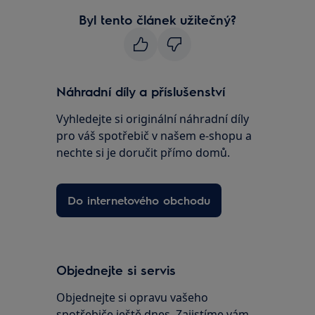
Byl tento článek užitečný?
Náhradní díly a příslušenství
Vyhledejte si originální náhradní díly
pro váš spotřebič v našem e-shopu a
nechte si je doručit přímo domů.
Do internetového obchodu
Objednejte si servis
Objednejte si opravu vašeho
spotřebiče ještě dnes. Zajistíme vám