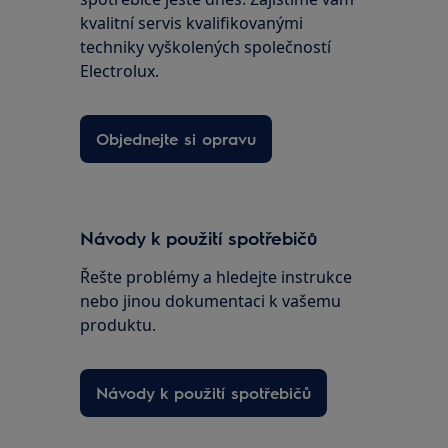
kvalitní servis kvalifikovanými
techniky vyškolených společností
Electrolux.
Objednejte si opravu
Návody k použití spotřebičů
Řešte problémy a hledejte instrukce
nebo jinou dokumentaci k vašemu
produktu.
Návody k použití spotřebičů