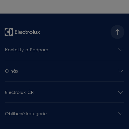
Kontakty a Podpora
O nás
Electrolux ČR
Oblíbené kategorie