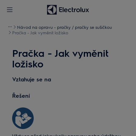
Návod na opravu - pračky / pračky se sušičkou
Pračka - Jak vyměnit ložisko
Pračka - Jak vyměnit
ložisko
Vztahuje se na
Řešení