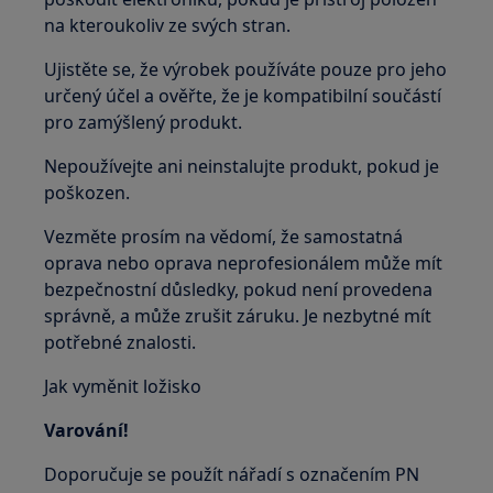
na kteroukoliv ze svých stran.
Ujistěte se, že výrobek používáte pouze pro jeho
určený účel a ověřte, že je kompatibilní součástí
pro zamýšlený produkt.
Nepoužívejte ani neinstalujte produkt, pokud je
poškozen.
Vezměte prosím na vědomí, že samostatná
oprava nebo oprava neprofesionálem může mít
bezpečnostní důsledky, pokud není provedena
správně, a může zrušit záruku. Je nezbytné mít
potřebné znalosti.
Jak vyměnit ložisko
Varování!
Doporučuje se použít nářadí s označením PN