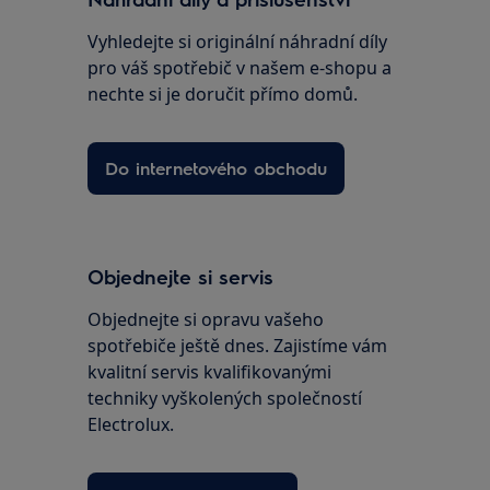
Vyhledejte si originální náhradní díly
pro váš spotřebič v našem e-shopu a
nechte si je doručit přímo domů.
Do internetového obchodu
Objednejte si servis
Objednejte si opravu vašeho
spotřebiče ještě dnes. Zajistíme vám
kvalitní servis kvalifikovanými
techniky vyškolených společností
Electrolux.