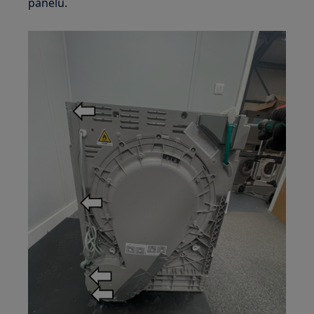
panelu.