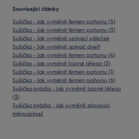
Související články
Sušička - Jak vyměnit řemen pohonu (5)
Sušička - Jak vyměnit řemen pohonu (3)
Sušička - Jak vyměnit upínací váleček
Sušička - Jak vyměnit spínač dveří
Sušička - Jak vyměnit řemen pohonu (4)
Sušička - Jak vyměnit topné těleso (2)
Sušička - Jak vyměnit řemen pohonu (1)
Sušička - Jak vyměnit řemen pohonu (6)
Sušička prádla - Jak vyměnit topné těleso
(3)
Sušička prádla - Jak vyměnit plovoucí
mikrospínač