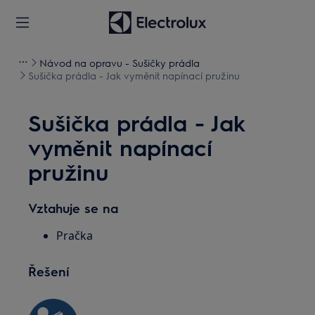
Návod na opravu - Sušičky prádla
Sušička prádla - Jak vyměnit napínací pružinu
Sušička prádla - Jak
vyměnit napínací
pružinu
Vztahuje se na
Pračka
Řešení