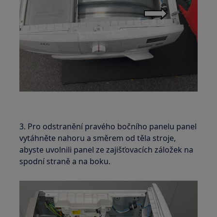
3. Pro odstranění pravého bočního panelu panel
vytáhněte nahoru a směrem od těla stroje,
abyste uvolnili panel ze zajišťovacích záložek na
spodní straně a na boku.