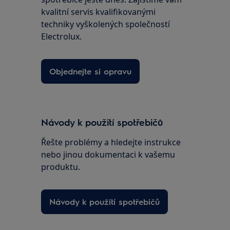
kvalitní servis kvalifikovanými
techniky vyškolených společností
Electrolux.
Objednejte si opravu
Návody k použití spotřebičů
Řešte problémy a hledejte instrukce
nebo jinou dokumentaci k vašemu
produktu.
Návody k použití spotřebičů