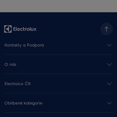
Kontakty a Podpora
O nás
Electrolux ČR
Oblíbené kategorie