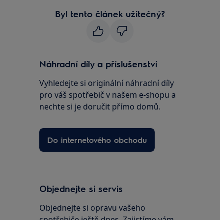
Byl tento článek užitečný?
Náhradní díly a příslušenství
Vyhledejte si originální náhradní díly
pro váš spotřebič v našem e-shopu a
nechte si je doručit přímo domů.
Do internetového obchodu
Objednejte si servis
Objednejte si opravu vašeho
spotřebiče ještě dnes. Zajistíme vám