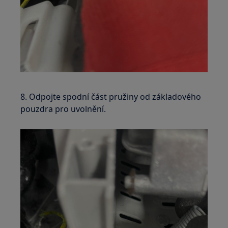
8. Odpojte spodní část pružiny od základového
pouzdra pro uvolnění.