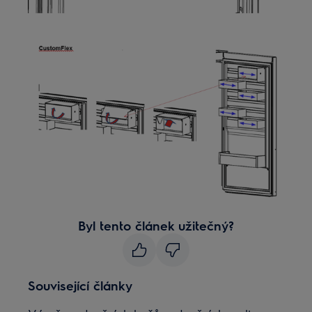
Byl tento článek užitečný?
Související články