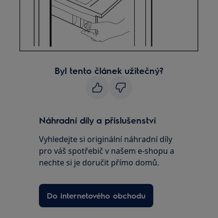
Byl tento článek užitečný?
Náhradní díly a příslušenství
Vyhledejte si originální náhradní díly
pro váš spotřebič v našem e-shopu a
nechte si je doručit přímo domů.
Do internetového obchodu