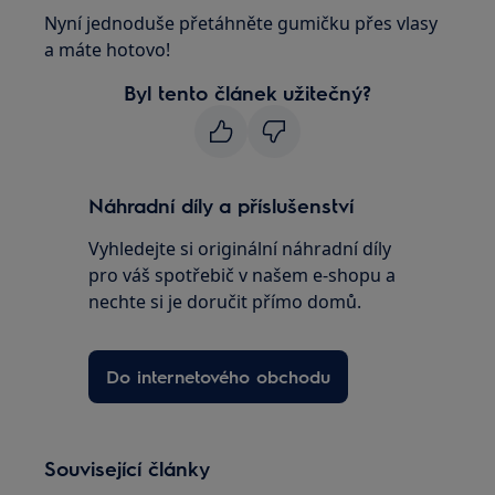
Nyní jednoduše přetáhněte gumičku přes vlasy
a máte hotovo!
Byl tento článek užitečný?
Náhradní díly a příslušenství
Vyhledejte si originální náhradní díly
pro váš spotřebič v našem e-shopu a
nechte si je doručit přímo domů.
Do internetového obchodu
Související články