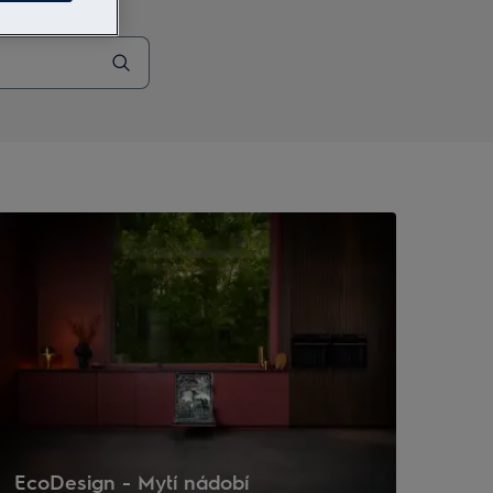
EcoDesign - Mytí nádobí