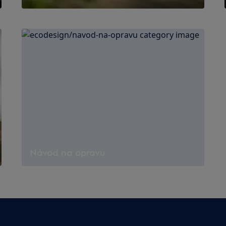
Návod na opravu