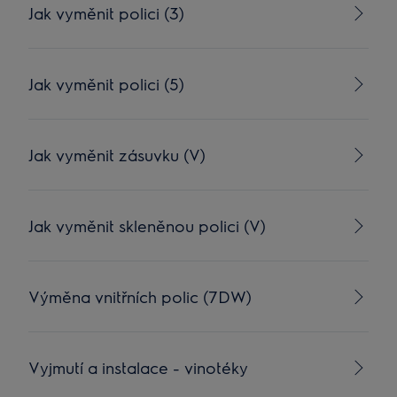
Jak vyměnit polici (3)
Jak vyměnit polici (5)
Jak vyměnit zásuvku (V)
Jak vyměnit skleněnou polici (V)
Výměna vnitřních polic (7DW)
Vyjmutí a instalace - vinotéky