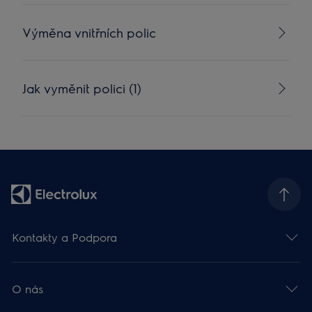
Výměna vnitřních polic
Jak vyměnit polici (1)
Kontakty a Podpora
O nás