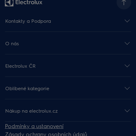
Kontakty a Podpora
O nás
Electrolux ČR
Oblíbené kategorie
Nákup na electrolux.cz
Podmínky a ustanovení
Zásady ochrany osobních údajů