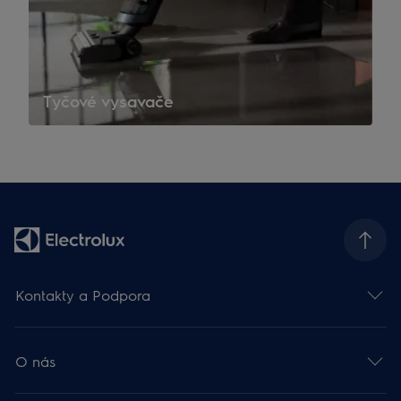
Tyčové vysavače
Kontakty a Podpora
O nás