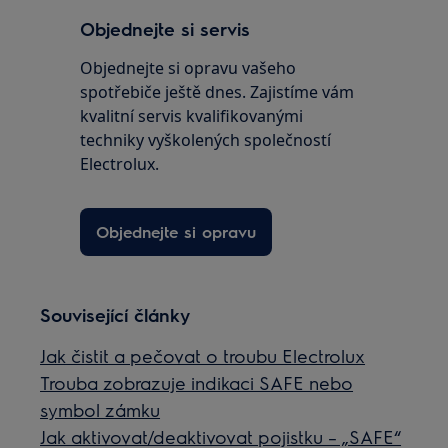
Objednejte si servis
Objednejte si opravu vašeho
spotřebiče ještě dnes. Zajistíme vám
kvalitní servis kvalifikovanými
techniky vyškolených společností
Electrolux.
Objednejte si opravu
Související články
Jak čistit a pečovat o troubu Electrolux
Trouba zobrazuje indikaci SAFE nebo
symbol zámku
Jak aktivovat/deaktivovat pojistku – „SAFE“