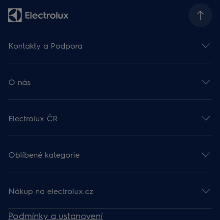
Kontakty a Podpora
O nás
Electrolux ČR
Oblíbené kategorie
Nákup na electrolux.cz
Podmínky a ustanovení