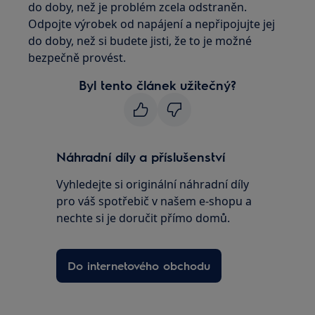
do doby, než je problém zcela odstraněn.
Odpojte výrobek od napájení a nepřipojujte jej
do doby, než si budete jisti, že to je možné
bezpečně provést.
Byl tento článek užitečný?
Náhradní díly a příslušenství
Vyhledejte si originální náhradní díly
pro váš spotřebič v našem e-shopu a
nechte si je doručit přímo domů.
Do internetového obchodu