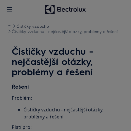
Čističky vzduchu
Čističky vzduchu - nejčastější otázky, problémy a řešení
Čističky vzduchu -
nejčastější otázky,
problémy a řešení
Řešení
Problém:
Čističky vzduchu - nejčastější otázky,
problémy a řešení
Platí pro: