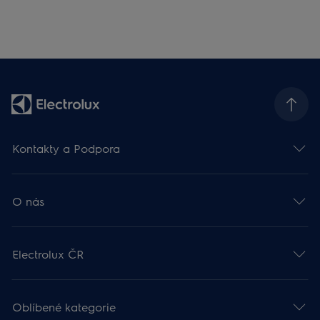
Kontakty a Podpora
O nás
Electrolux ČR
Oblíbené kategorie