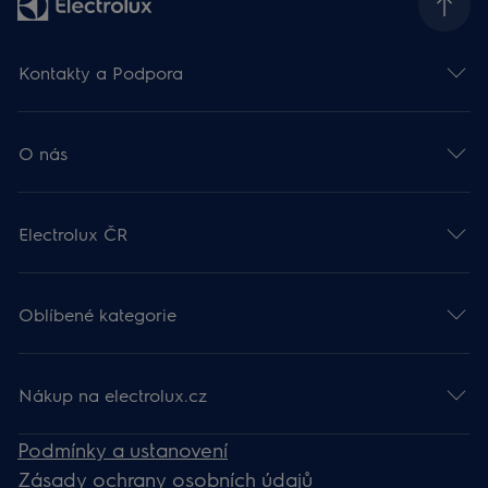
Kontakty a Podpora
O nás
Electrolux ČR
Oblíbené kategorie
Nákup na electrolux.cz
Podmínky a ustanovení
Zásady ochrany osobních údajů