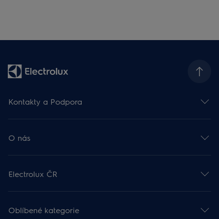
Kontakty a Podpora
O nás
Electrolux ČR
Oblíbené kategorie