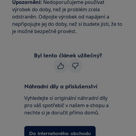
Upozornění:
Nedoporučujeme používat
výrobek do doby, než je problém zcela
odstraněn. Odpojte výrobek od napájení a
nepřipojujte jej do doby, než si budete jisti, že to
je možné bezpečně provést.
Byl tento článek užitečný?
Náhradní díly a příslušenství
Vyhledejte si originální náhradní díly
pro váš spotřebič v našem e-shopu a
nechte si je doručit přímo domů.
Do internetového obchodu