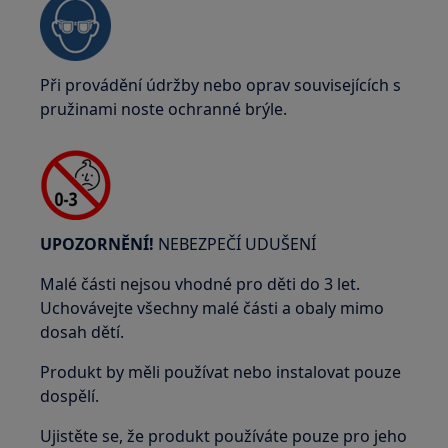
Při provádění údržby nebo oprav souvisejících s
pružinami noste ochranné brýle.
UPOZORNĚNÍ!
NEBEZPEČÍ UDUŠENÍ
Malé části nejsou vhodné pro děti do 3 let.
Uchovávejte všechny malé části a obaly mimo
dosah dětí.
Produkt by měli používat nebo instalovat pouze
dospělí.
Ujistěte se, že produkt používáte pouze pro jeho