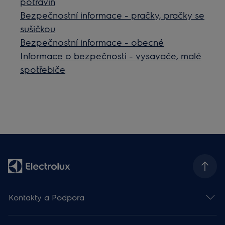
potravin
Bezpečnostní informace - pračky, pračky se
sušičkou
Bezpečnostní informace - obecné
Informace o bezpečnosti - vysavače, malé
spotřebiče
Kontakty a Podpora