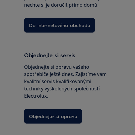
nechte si je doručit přímo domů.
Do internetového obchodu
Objednejte si servis
Objednejte si opravu vašeho
spotřebiče ještě dnes. Zajistíme vám
kvalitní servis kvalifikovanými
techniky vyškolených společností
Electrolux.
Objednejte si opravu