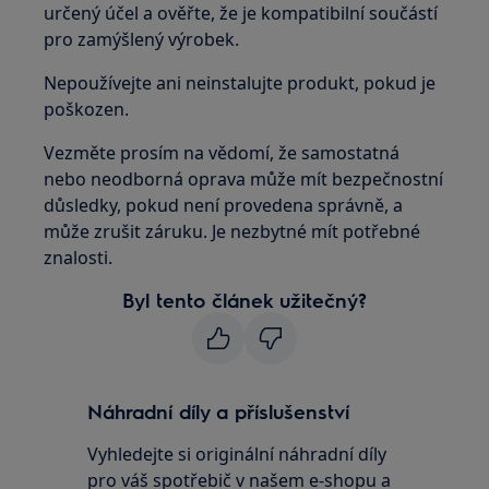
určený účel a ověřte, že je kompatibilní součástí
pro zamýšlený výrobek.
Nepoužívejte ani neinstalujte produkt, pokud je
poškozen.
Vezměte prosím na vědomí, že samostatná
nebo neodborná oprava může mít bezpečnostní
důsledky, pokud není provedena správně, a
může zrušit záruku. Je nezbytné mít potřebné
znalosti.
Byl tento článek užitečný?
Náhradní díly a příslušenství
Vyhledejte si originální náhradní díly
pro váš spotřebič v našem e-shopu a