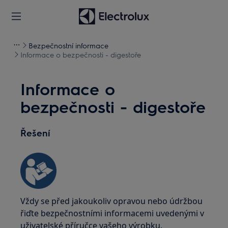
Bezpečnostní informace
Informace o bezpečnosti - digestoře
Informace o
bezpečnosti - digestoře
Řešení
Vždy se před jakoukoliv opravou nebo údržbou
řiďte bezpečnostními informacemi uvedenými v
uživatelské příručce vašeho výrobku.