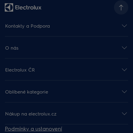
Kontakty a Podpora
O nás
Electrolux ČR
Oblíbené kategorie
Nákup na electrolux.cz
Podmínky a ustanovení