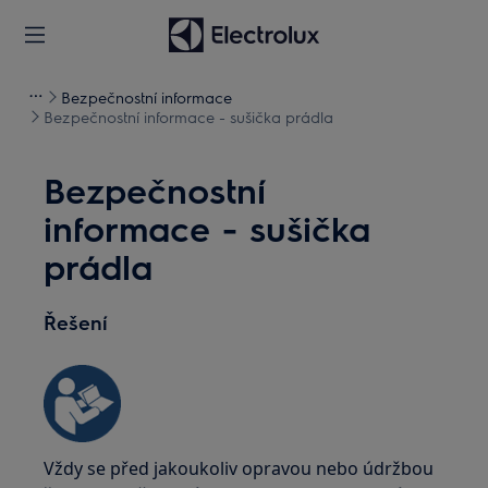
Bezpečnostní informace
Bezpečnostní informace - sušička prádla
Bezpečnostní
informace - sušička
prádla
Řešení
Vždy se před jakoukoliv opravou nebo údržbou