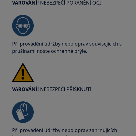
VAROVÁNÍ!
NEBEZPEČÍ PORANĚNÍ OČÍ
Při provádění údržby nebo oprav souvisejících s
pružinami noste ochranné brýle.
VAROVÁNÍ!
NEBEZPEČÍ PŘIŠKNUTÍ
Při provádění údržby nebo oprav zahrnujících