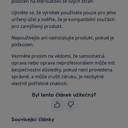
položen na kteroukoliv ze svých stran.
Ujistěte se, že výrobek používáte pouze pro jeho
určený účel a ověřte, že je kompatibilní součástí
pro zamýšlený produkt.
Nepoužívejte ani neinstalujte produkt, pokud je
poškozen.
Vezměte prosím na vědomí, že samostatná
oprava nebo oprava neprofesionálem může mít
bezpečnostní důsledky, pokud není provedena
správně, a může zrušit záruku. Je nezbytné
vlastnit potřebné znalosti.
Byl tento článek užitečný?
Související články