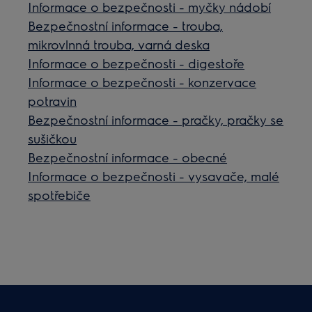
Informace o bezpečnosti - myčky nádobí
Bezpečnostní informace - trouba,
mikrovlnná trouba, varná deska
Informace o bezpečnosti - digestoře
Informace o bezpečnosti - konzervace
potravin
Bezpečnostní informace - pračky, pračky se
sušičkou
Bezpečnostní informace - obecné
Informace o bezpečnosti - vysavače, malé
spotřebiče