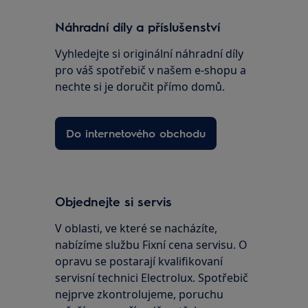
Náhradní díly a příslušenství
Vyhledejte si originální náhradní díly
pro váš spotřebič v našem e-shopu a
nechte si je doručit přímo domů.
Do internetového obchodu
Objednejte si servis
V oblasti, ve které se nacházíte,
nabízíme službu Fixní cena servisu. O
opravu se postarají kvalifikovaní
servisní technici Electrolux. Spotřebič
nejprve zkontrolujeme, poruchu