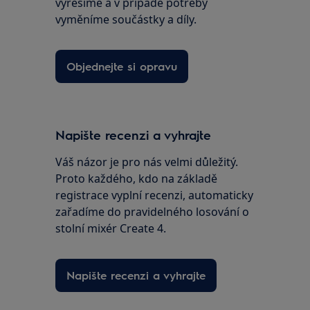
vyřešíme a v případě potřeby
vyměníme součástky a díly.
Objednejte si opravu
Napište recenzi a vyhrajte
Váš názor je pro nás velmi důležitý.
Proto každého, kdo na základě
registrace vyplní recenzi, automaticky
zařadíme do pravidelného losování o
stolní mixér Create 4.
Napište recenzi a vyhrajte