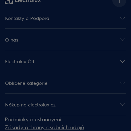
Kontakty a Podpora
O nás
Electrolux ČR
Oblíbené kategorie
Nákup na electrolux.cz
Podmínky a ustanovení
Zásady ochrany osobních údajů