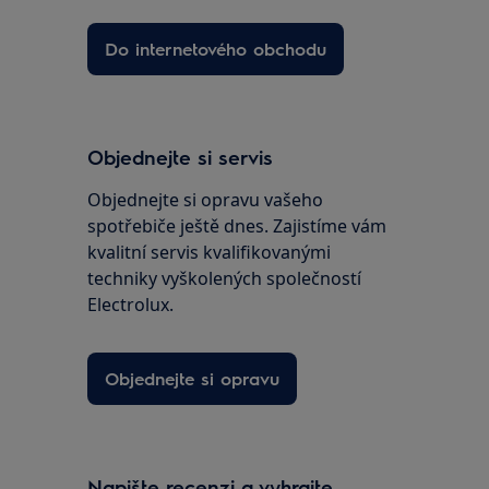
Do internetového obchodu
Objednejte si servis
Objednejte si opravu vašeho
spotřebiče ještě dnes. Zajistíme vám
kvalitní servis kvalifikovanými
techniky vyškolených společností
Electrolux.
Objednejte si opravu
Napište recenzi a vyhrajte