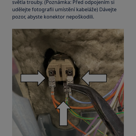
světla trouby. (Poznámka: Před odpojením si
udělejte fotografii umístění kabeláže) Dávejte
pozor, abyste konektor nepoškodili.