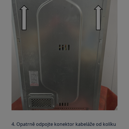
4. Opatrně odpojte konektor kabeláže od kolíku