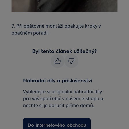
7. Při opětovné montáži opakujte kroky v
opačném pořadí.
Byl tento článek užitečný?
Náhradní díly a příslušenství
Vyhledejte si originální náhradní díly
pro váš spotřebič v našem e-shopu a
nechte si je doručit přímo domů.
Do internetového obchodu