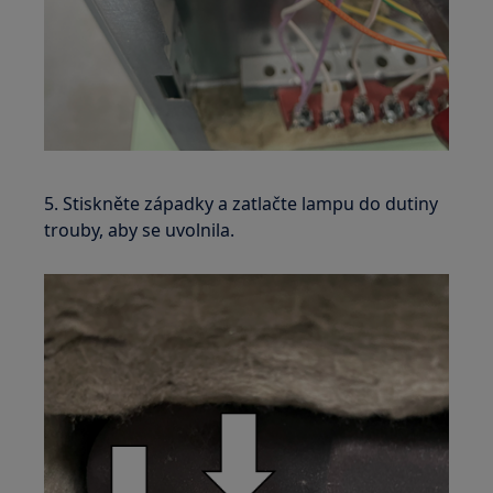
5. Stiskněte západky a zatlačte lampu do dutiny
trouby, aby se uvolnila.