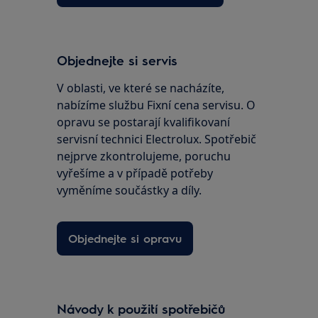
Objednejte si servis
V oblasti, ve které se nacházíte,
nabízíme službu Fixní cena servisu. O
opravu se postarají kvalifikovaní
servisní technici Electrolux. Spotřebič
nejprve zkontrolujeme, poruchu
vyřešíme a v případě potřeby
vyměníme součástky a díly.
Objednejte si opravu
Návody k použití spotřebičů