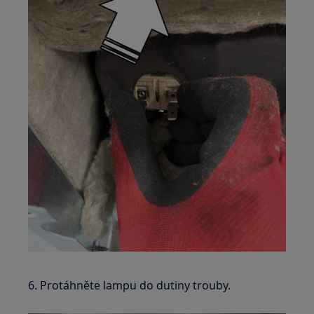
6. Protáhněte lampu do dutiny trouby.