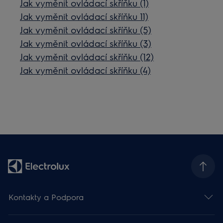
Jak vyměnit ovládací skříňku (1)
Jak vyměnit ovládací skříňku 11)
Jak vyměnit ovládací skříňku (5)
Jak vyměnit ovládací skříňku (3)
Jak vyměnit ovládací skříňku (12)
Jak vyměnit ovládací skříňku (4)
Kontakty a Podpora