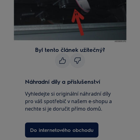
Byl tento článek užitečný?
Náhradní díly a příslušenství
Vyhledejte si originální náhradní díly
pro váš spotřebič v našem e-shopu a
nechte si je doručit přímo domů.
Do internetového obchodu