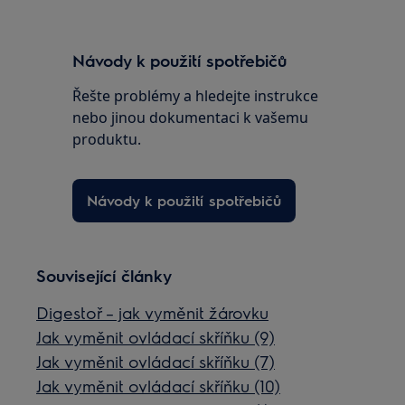
Návody k použití spotřebičů
Řešte problémy a hledejte instrukce
nebo jinou dokumentaci k vašemu
produktu.
Návody k použití spotřebičů
Související články
Digestoř – jak vyměnit žárovku
Jak vyměnit ovládací skříňku (9)
Jak vyměnit ovládací skříňku (7)
Jak vyměnit ovládací skříňku (10)