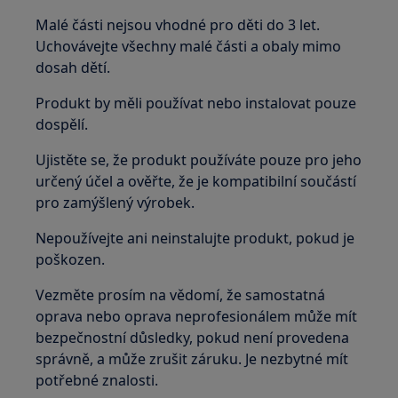
Malé části nejsou vhodné pro děti do 3 let.
Uchovávejte všechny malé části a obaly mimo
dosah dětí.
Produkt by měli používat nebo instalovat pouze
dospělí.
Ujistěte se, že produkt používáte pouze pro jeho
určený účel a ověřte, že je kompatibilní součástí
pro zamýšlený výrobek.
Nepoužívejte ani neinstalujte produkt, pokud je
poškozen.
Vezměte prosím na vědomí, že samostatná
oprava nebo oprava neprofesionálem může mít
bezpečnostní důsledky, pokud není provedena
správně, a může zrušit záruku. Je nezbytné mít
potřebné znalosti.