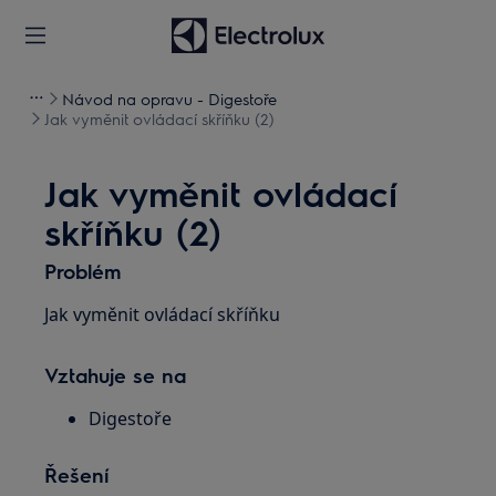
Návod na opravu - Digestoře
Jak vyměnit ovládací skříňku (2)
Jak vyměnit ovládací
skříňku (2)
Problém
Jak vyměnit ovládací skříňku
Vztahuje se na
Digestoře
Řešení