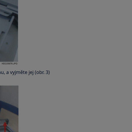
, a vyjměte jej (obr. 3)