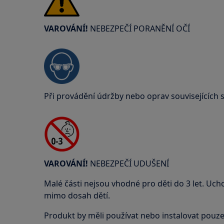
VAROVÁNÍ!
NEBEZPEČÍ PORANĚNÍ OČÍ
Při provádění údržby nebo oprav souvisejících 
VAROVÁNÍ!
NEBEZPEČÍ UDUŠENÍ
Malé části nejsou vhodné pro děti do 3 let. Uch
mimo dosah dětí.
Produkt by měli používat nebo instalovat pouze