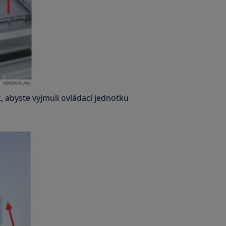
abyste vyjmuli ovládací jednotku