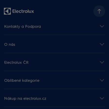
Kontakty a Podpora
O nás
Electrolux ČR
Oblíbené kategorie
Nákup na electrolux.cz