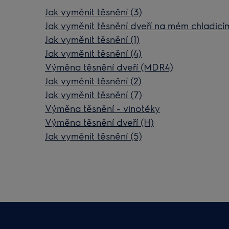
Jak vyměnit těsnění (3)
Jak vyměnit těsnění dveří na mém chladicím
Jak vyměnit těsnění (1)
Jak vyměnit těsnění (4)
Výměna těsnění dveří (MDR4)
Jak vyměnit těsnění (2)
Jak vyměnit těsnění (7)
Výměna těsnění - vinotéky
Výměna těsnění dveří (H)
Jak vyměnit těsnění (5)