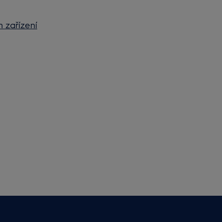
 zařízení