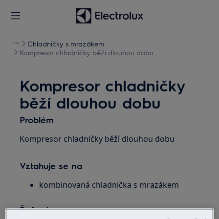
Chladničky s mrazákem
Kompresor chladničky běží dlouhou dobu
Kompresor chladničky
běží dlouhou dobu
Problém
Kompresor chladničky běží dlouhou dobu
Vztahuje se na
kombinovaná chladnička s mrazákem
Řešení