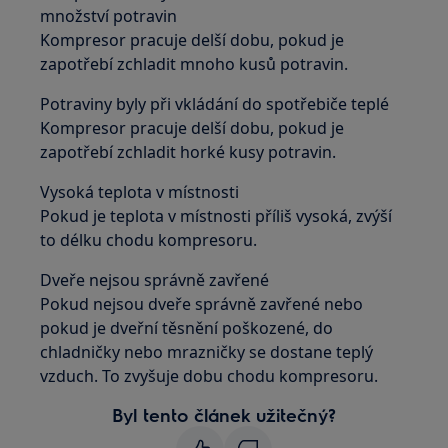
množství potravin
Kompresor pracuje delší dobu, pokud je
zapotřebí zchladit mnoho kusů potravin.
Potraviny byly při vkládání do spotřebiče teplé
Kompresor pracuje delší dobu, pokud je
zapotřebí zchladit horké kusy potravin.
Vysoká teplota v místnosti
Pokud je teplota v místnosti příliš vysoká, zvýší
to délku chodu kompresoru.
Dveře nejsou správně zavřené
Pokud nejsou dveře správně zavřené nebo
pokud je dveřní těsnění poškozené, do
chladničky nebo mrazničky se dostane teplý
vzduch. To zvyšuje dobu chodu kompresoru.
Byl tento článek užitečný?