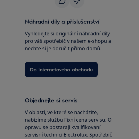
Náhradní díly a příslušenství
Vyhledejte si originální náhradní díly
pro váš spotřebič v našem e-shopu a
nechte si je doručit přímo domů.
Do internetového obchodu
Objednejte si servis
V oblasti, ve které se nacházíte,
nabízíme službu Fixní cena servisu. O
opravu se postarají kvalifikovaní
servisní technici Electrolux. Spotřebič