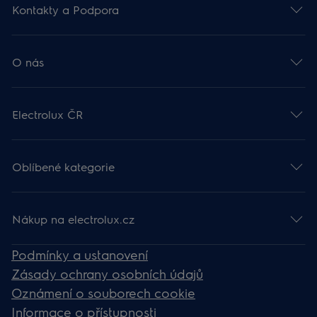
Kontakty a Podpora
O nás
Electrolux ČR
Oblíbené kategorie
Nákup na electrolux.cz
Podmínky a ustanovení
Zásady ochrany osobních údajů
Oznámení o souborech cookie
Informace o přístupnosti