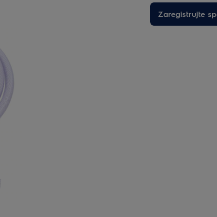
Zaregistrujte sp