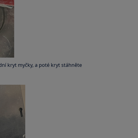
dní kryt myčky, a poté kryt stáhněte