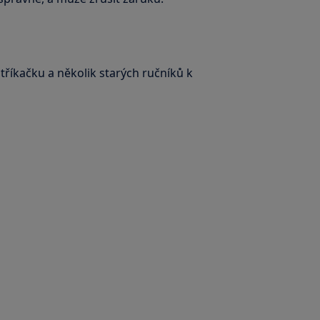
stříkačku a několik starých ručníků k