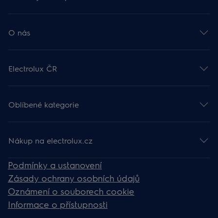
O nás
Electrolux ČR
Oblíbené kategorie
Nákup na electrolux.cz
Podmínky a ustanovení
Zásady ochrany osobních údajů
Oznámení o souborech cookie
Informace o přístupnosti