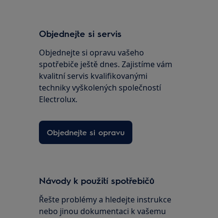
Objednejte si servis
Objednejte si opravu vašeho
spotřebiče ještě dnes. Zajistíme vám
kvalitní servis kvalifikovanými
techniky vyškolených společností
Electrolux.
Objednejte si opravu
Návody k použití spotřebičů
Řešte problémy a hledejte instrukce
nebo jinou dokumentaci k vašemu