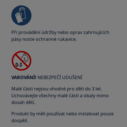
Při provádění údržby nebo oprav zahrnujících
pásy noste ochranné rukavice.
VAROVÁNÍ!
NEBEZPEČÍ UDUŠENÍ
Malé části nejsou vhodné pro děti do 3 let.
Uchovávejte všechny malé části a obaly mimo
dosah dětí.
Produkt by měli používat nebo instalovat pouze
dospělí.