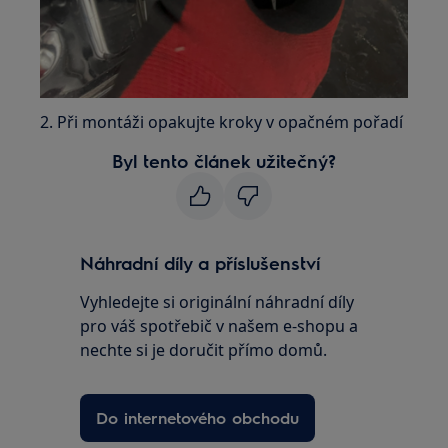
2. Při montáži opakujte kroky v opačném pořadí
Byl tento článek užitečný?
Náhradní díly a příslušenství
Vyhledejte si originální náhradní díly
pro váš spotřebič v našem e-shopu a
nechte si je doručit přímo domů.
Do internetového obchodu