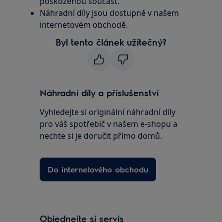
poškozenou součást.
Náhradní díly jsou dostupné v našem
internetovém obchodě.
Byl tento článek užitečný?
Náhradní díly a příslušenství
Vyhledejte si originální náhradní díly
pro váš spotřebič v našem e-shopu a
nechte si je doručit přímo domů.
Do internetového obchodu
Objednejte si servis