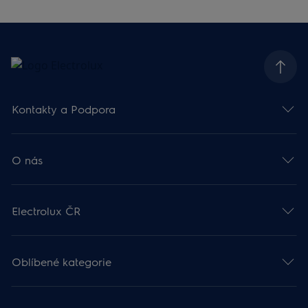
Kontakty a Podpora
O nás
Electrolux ČR
Oblíbené kategorie