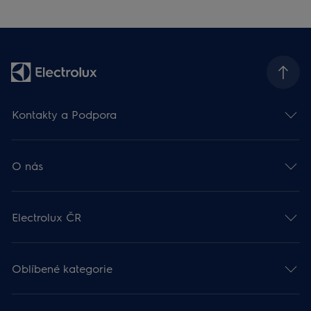
Kontakty a Podpora
O nás
Electrolux ČR
Oblíbené kategorie