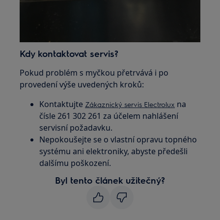
Kdy kontaktovat servis?
Pokud problém s myčkou přetrvává i po
provedení výše uvedených kroků:
Kontaktujte
na
Zákaznický servis Electrolux
čísle 261 302 261 za účelem nahlášení
servisní požadavku.
Nepokoušejte se o vlastní opravu topného
systému ani elektroniky, abyste předešli
dalšímu poškození.
Byl tento článek užitečný?