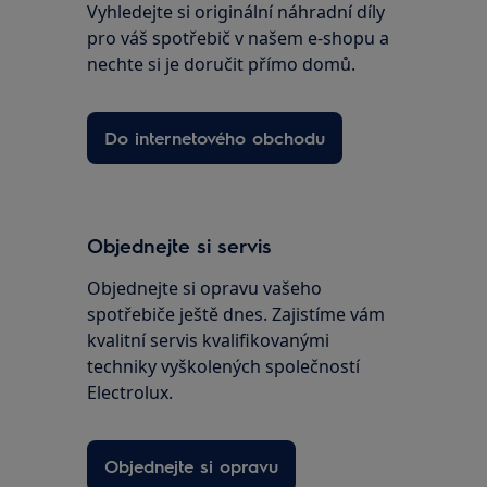
Vyhledejte si originální náhradní díly
pro váš spotřebič v našem e-shopu a
nechte si je doručit přímo domů.
Do internetového obchodu
Objednejte si servis
Objednejte si opravu vašeho
spotřebiče ještě dnes. Zajistíme vám
kvalitní servis kvalifikovanými
techniky vyškolených společností
Electrolux.
Objednejte si opravu