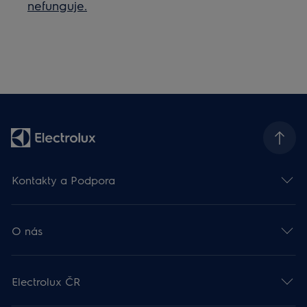
nefunguje.
Kontakty a Podpora
O nás
Electrolux ČR