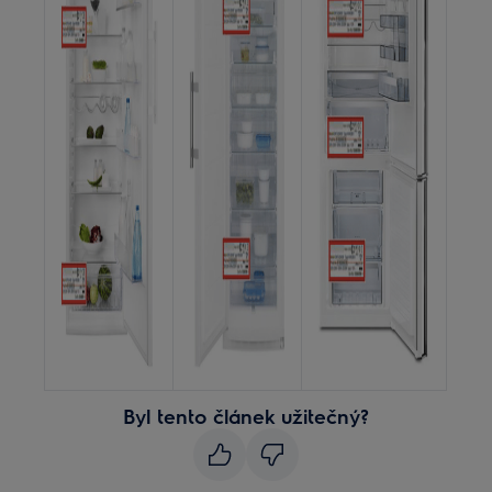
Byl tento článek užitečný?