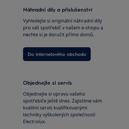
Náhradní díly a příslušenství
Vyhledejte si originální náhradní díly
pro váš spotřebič v našem e-shopu a
nechte si je doručit přímo domů.
Do internetového obchodu
Objednejte si servis
Objednejte si opravu vašeho
spotřebiče ještě dnes. Zajistíme vám
kvalitní servis kvalifikovanými
techniky vyškolených společností
Electrolux.