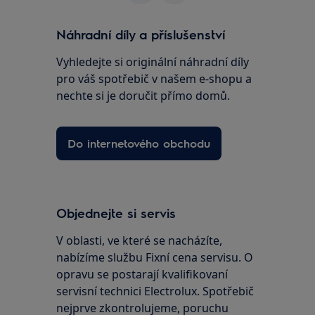
Náhradní díly a příslušenství
Vyhledejte si originální náhradní díly
pro váš spotřebič v našem e-shopu a
nechte si je doručit přímo domů.
Do internetového obchodu
Objednejte si servis
V oblasti, ve které se nacházíte,
nabízíme službu Fixní cena servisu. O
opravu se postarají kvalifikovaní
servisní technici Electrolux. Spotřebič
nejprve zkontrolujeme, poruchu