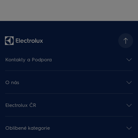
Kontakty a Podpora
O nás
Electrolux ČR
Oblíbené kategorie