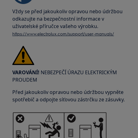
Vždy se před jakoukoliv opravou nebo údržbou
odkazujte na bezpečnostní informace v
uživatelské příručce vašeho výrobku.
https://www.electrolux.com/support/user-manuals/
VAROVÁNÍ!
NEBEZPEČÍ ÚRAZU ELEKTRICKÝM
PROUDEM
Před jakoukoliv opravou nebo údržbou vypněte
spotřebič a odpojte síťovou zástrčku ze zásuvky.