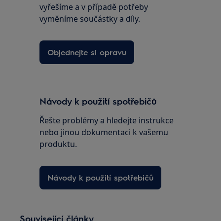
vyřešíme a v případě potřeby
vyměníme součástky a díly.
Objednejte si opravu
Návody k použití spotřebičů
Řešte problémy a hledejte instrukce
nebo jinou dokumentaci k vašemu
produktu.
Návody k použití spotřebičů
Související články