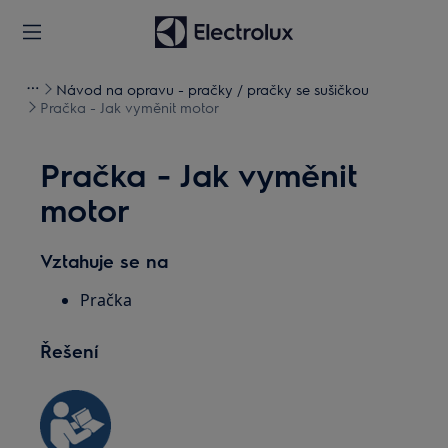
Návod na opravu - pračky / pračky se sušičkou
Pračka - Jak vyměnit motor
Pračka - Jak vyměnit
motor
Vztahuje se na
Pračka
Řešení