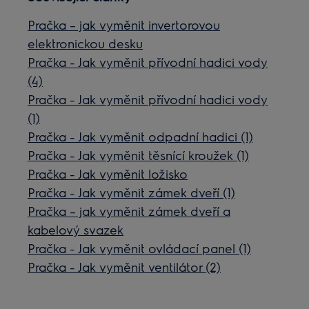
Pračka – jak vyměnit invertorovou
elektronickou desku
Pračka - Jak vyměnit přívodní hadici vody
(4)
Pračka - Jak vyměnit přívodní hadici vody
(1)
Pračka - Jak vyměnit odpadní hadici (1)
Pračka - Jak vyměnit těsnící kroužek (1)
Pračka - Jak vyměnit ložisko
Pračka - Jak vyměnit zámek dveří (1)
Pračka – jak vyměnit zámek dveří a
kabelový svazek
Pračka - Jak vyměnit ovládací panel (1)
Pračka - Jak vyměnit ventilátor (2)