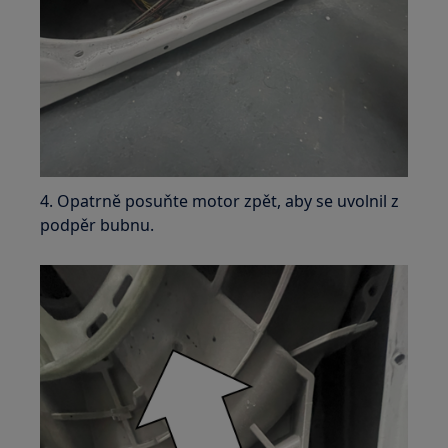
4. Opatrně posuňte motor zpět, aby se uvolnil z
podpěr bubnu.