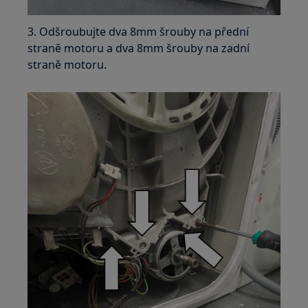
3. Odšroubujte dva 8mm šrouby na přední
straně motoru a dva 8mm šrouby na zadní
straně motoru.