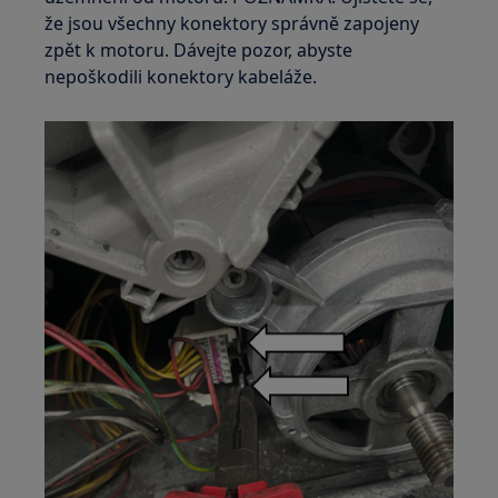
že jsou všechny konektory správně zapojeny
zpět k motoru. Dávejte pozor, abyste
nepoškodili konektory kabeláže.