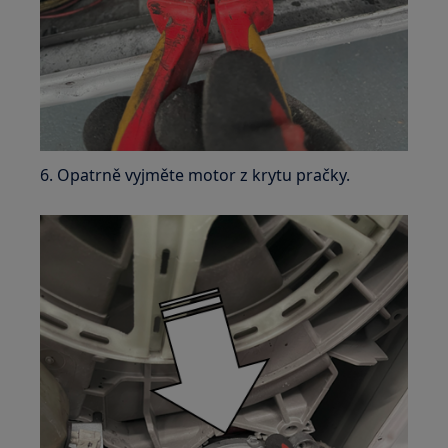
6. Opatrně vyjměte motor z krytu pračky.