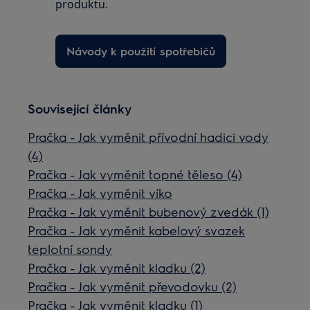
produktu.
Návody k použití spotřebičů
Související články
Pračka - Jak vyměnit přívodní hadici vody
(4)
Pračka - Jak vyměnit topné těleso (4)
Pračka - Jak vyměnit víko
Pračka - Jak vyměnit bubenový zvedák (1)
Pračka - Jak vyměnit kabelový svazek
teplotní sondy
Pračka - Jak vyměnit kladku (2)
Pračka - Jak vyměnit převodovku (2)
Pračka - Jak vyměnit kladku (1)