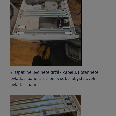
7. Opatrně uvolněte držák kabelu. Potáhněte
ovládací panel směrem k sobě, abyste uvolnili
ovládací panel.