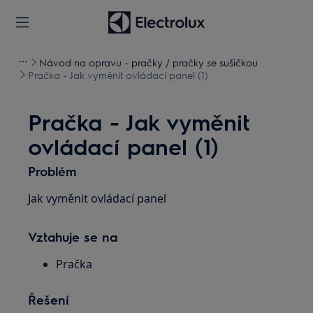
Návod na opravu - pračky / pračky se sušičkou
Pračka - Jak vyměnit ovládací panel (1)
Pračka - Jak vyměnit
ovládací panel (1)
Problém
Jak vyměnit ovládací panel
Vztahuje se na
Pračka
Řešení