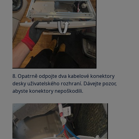
8. Opatrně odpojte dva kabelové konektory
desky uživatelského rozhraní. Dávejte pozor,
abyste konektory nepoškodili.