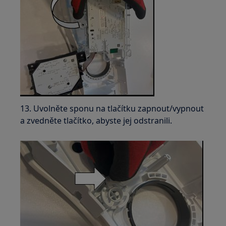
13. Uvolněte sponu na tlačítku zapnout/vypnout
a zvedněte tlačítko, abyste jej odstranili.