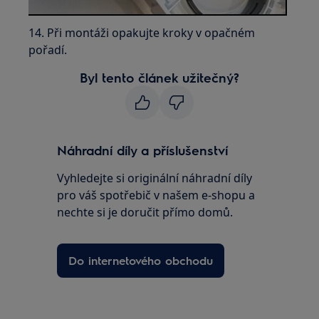
14. Při montáži opakujte kroky v opačném
pořadí.
Byl tento článek užitečný?
Náhradní díly a příslušenství
Vyhledejte si originální náhradní díly
pro váš spotřebič v našem e-shopu a
nechte si je doručit přímo domů.
Do internetového obchodu