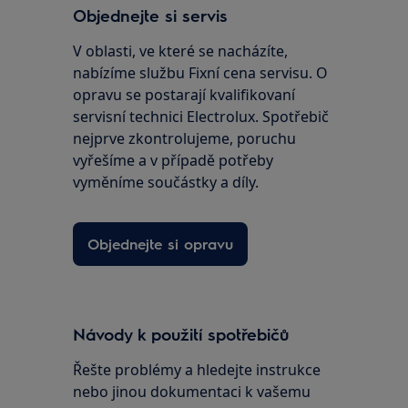
Objednejte si servis
V oblasti, ve které se nacházíte,
nabízíme službu Fixní cena servisu. O
opravu se postarají kvalifikovaní
servisní technici Electrolux. Spotřebič
nejprve zkontrolujeme, poruchu
vyřešíme a v případě potřeby
vyměníme součástky a díly.
Objednejte si opravu
Návody k použití spotřebičů
Řešte problémy a hledejte instrukce
nebo jinou dokumentaci k vašemu