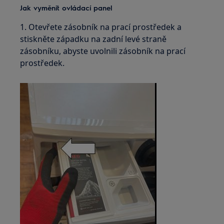
Jak vyměnit ovládací panel
1. Otevřete zásobník na prací prostředek a
stiskněte západku na zadní levé straně
zásobníku, abyste uvolnili zásobník na prací
prostředek.