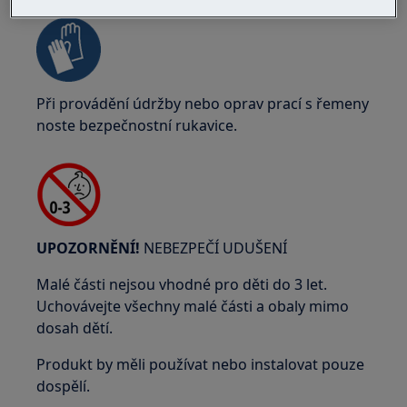
Při provádění údržby nebo oprav prací s řemeny
noste bezpečnostní rukavice.
UPOZORNĚNÍ!
NEBEZPEČÍ UDUŠENÍ
Malé části nejsou vhodné pro děti do 3 let.
Uchovávejte všechny malé části a obaly mimo
dosah dětí.
Produkt by měli používat nebo instalovat pouze
dospělí.