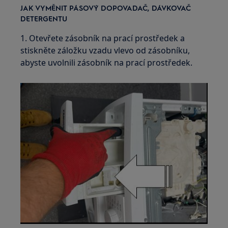
JAK VYMĚNIT PÁSOVÝ DOPOVADAČ, DÁVKOVAČ
DETERGENTU
1. Otevřete zásobník na prací prostředek a
stiskněte záložku vzadu vlevo od zásobníku,
abyste uvolnili zásobník na prací prostředek.