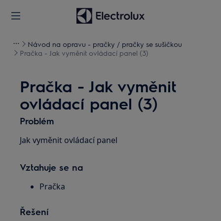
Návod na opravu - pračky / pračky se sušičkou
Pračka - Jak vyměnit ovládací panel (3)
Pračka - Jak vyměnit
ovládací panel (3)
Problém
Jak vyměnit ovládací panel
Vztahuje se na
Pračka
Řešení