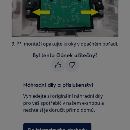
9. Při montáži opakujte kroky v opačném pořadí.
Byl tento článek užitečný?
Náhradní díly a příslušenství
Vyhledejte si originální náhradní díly
pro váš spotřebič v našem e-shopu a
nechte si je doručit přímo domů.
Do internetového obchodu