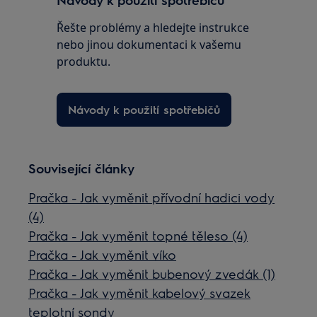
Řešte problémy a hledejte instrukce
nebo jinou dokumentaci k vašemu
produktu.
Návody k použití spotřebičů
Související články
Pračka - Jak vyměnit přívodní hadici vody
(4)
Pračka - Jak vyměnit topné těleso (4)
Pračka - Jak vyměnit víko
Pračka - Jak vyměnit bubenový zvedák (1)
Pračka - Jak vyměnit kabelový svazek
teplotní sondy