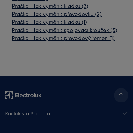
Pračka - Jak vyměnit kladku (2)
Pračka - Jak vyměnit převodovku (2)
Pračka - Jak vyměnit kladku (1)
Pračka - Jak vyměnit spojovací kroužek (3)
Pračka - Jak vyměnit převodový řemen (1)
Kontakty a Podpora