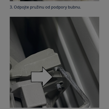
3. Odpojte pružinu od podpory bubnu.