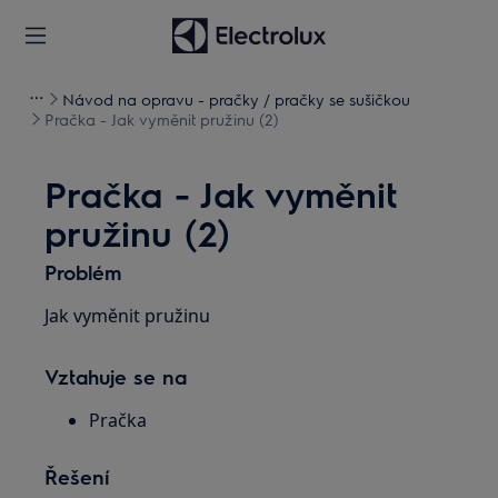
Návod na opravu - pračky / pračky se sušičkou
Pračka - Jak vyměnit pružinu (2)
Pračka - Jak vyměnit
pružinu (2)
Problém
Jak vyměnit pružinu
Vztahuje se na
Pračka
Řešení