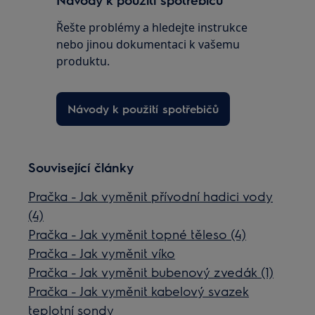
Řešte problémy a hledejte instrukce
nebo jinou dokumentaci k vašemu
produktu.
Návody k použití spotřebičů
Související články
Pračka - Jak vyměnit přívodní hadici vody
(4)
Pračka - Jak vyměnit topné těleso (4)
Pračka - Jak vyměnit víko
Pračka - Jak vyměnit bubenový zvedák (1)
Pračka - Jak vyměnit kabelový svazek
teplotní sondy