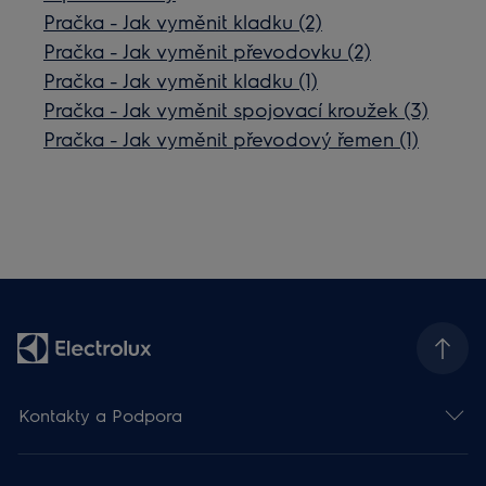
Pračka - Jak vyměnit kladku (2)
Pračka - Jak vyměnit převodovku (2)
Pračka - Jak vyměnit kladku (1)
Pračka - Jak vyměnit spojovací kroužek (3)
Pračka - Jak vyměnit převodový řemen (1)
Kontakty a Podpora