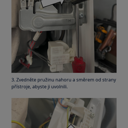
3. Zvedněte pružinu nahoru a směrem od strany
přístroje, abyste ji uvolnili.