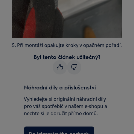
5. Při montáži opakujte kroky v opačném pořadí.
Byl tento článek užitečný?
Náhradní díly a příslušenství
Vyhledejte si originální náhradní díly
pro váš spotřebič v našem e-shopu a
nechte si je doručit přímo domů.
Do internetového obchodu