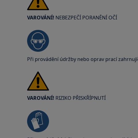
VAROVÁNÍ!
NEBEZPEČÍ PORANĚNÍ OČÍ
Při provádění údržby nebo oprav prací zahrnují
VAROVÁNÍ!
RIZIKO PŘISKŘÍPNUTÍ