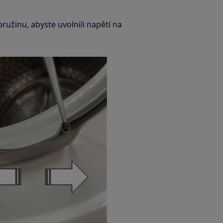
užinu, abyste uvolnili napětí na